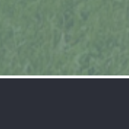
Popis